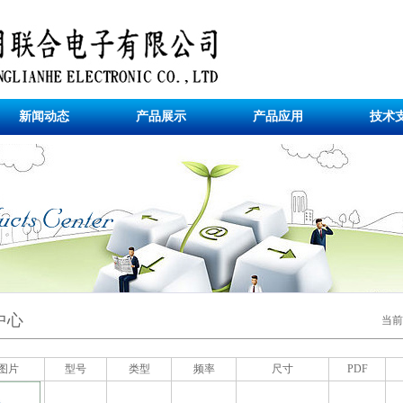
新闻动态
产品展示
产品应用
技术
中心
当
图片
型号
类型
频率
尺寸
PDF