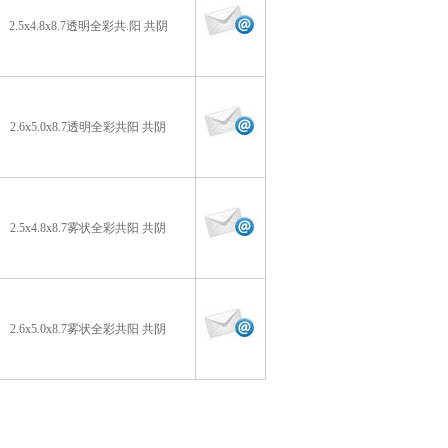
2.5x4.8x8.7透明全彩共.阳 共阴
2.6x5.0x8.7透明全彩共阳 共阴
2.5x4.8x8.7雾状全彩共阳 共阴
2.6x5.0x8.7雾状全彩共阳 共阴