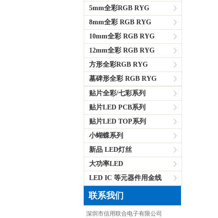
5mm全彩RGB RYG
8mm全彩 RGB RYG
10mm全彩 RGB RYG
12mm全彩 RGB RYG
方形全彩RGB RYG
墓碑形全彩 RGB RYG
贴片全彩/七彩系列
贴片LED PCB系列
贴片LED TOP系列
小蝴蝶系列
新品 LED灯丝
大功率LED
LED IC 等元器件用金线
联系我们
深圳市信用联合电子有限公司