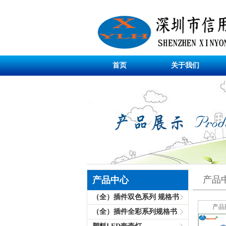
首页
关于我们
产品
产品中心
（全）插件双色系列 规格书
产品
（全）插件全彩系列规格书