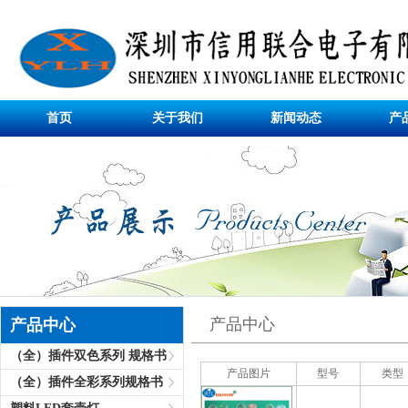
首页
关于我们
新闻动态
产
产品中心
产品中心
（全）插件双色系列 规格书
产品图片
型号
类型
（全）插件全彩系列规格书