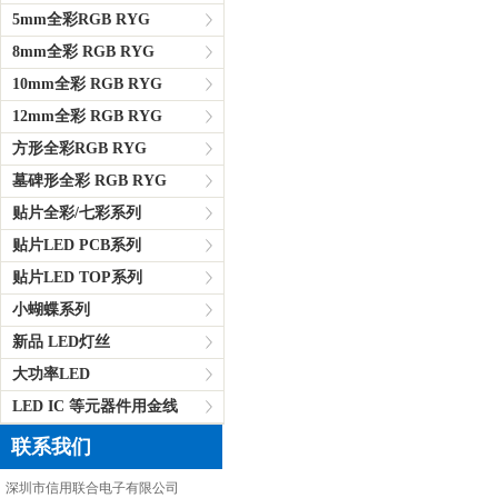
5mm全彩RGB RYG
8mm全彩 RGB RYG
10mm全彩 RGB RYG
12mm全彩 RGB RYG
方形全彩RGB RYG
墓碑形全彩 RGB RYG
贴片全彩/七彩系列
贴片LED PCB系列
贴片LED TOP系列
小蝴蝶系列
新品 LED灯丝
大功率LED
LED IC 等元器件用金线
联系我们
深圳市信用联合电子有限公司