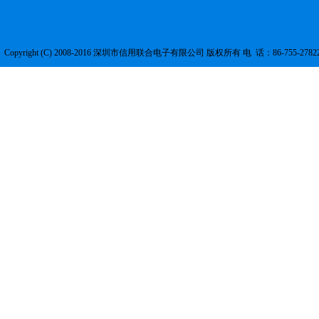
Copyright (C) 2008-2016 深圳市信用联合电子有限公司 版权所有 电 话：86-755-2