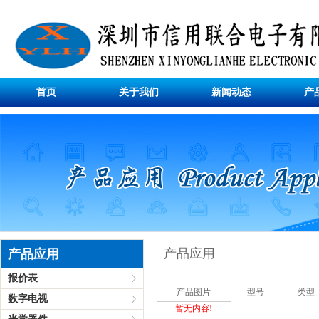
首页
关于我们
新闻动态
产
产品应用
产品应用
报价表
产品图片
型号
类型
数字电视
暂无内容!