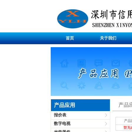
首页
关于我们
产品
产品应用
报价表
产品
数字电视
暂无