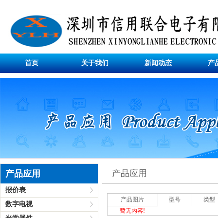
首页
关于我们
新闻动态
产
产品应用
产品应用
报价表
产品图片
型号
类型
数字电视
暂无内容!