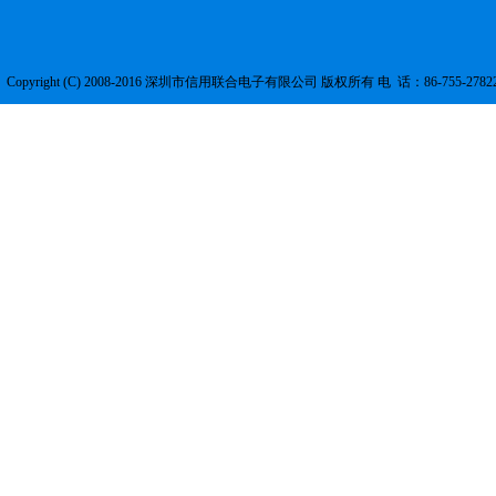
Copyright (C) 2008-2016 深圳市信用联合电子有限公司 版权所有 电 话：86-755-2